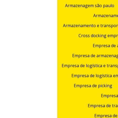
Armazenagem são paulo
Armazename
Armazenamento e transport
Cross docking emp
Empresa de 
Empresa de armazenage
Empresa de logística e tran
Empresa de logística e
Empresa de picking
Empresa 
Empresa de tra
Empresa de 