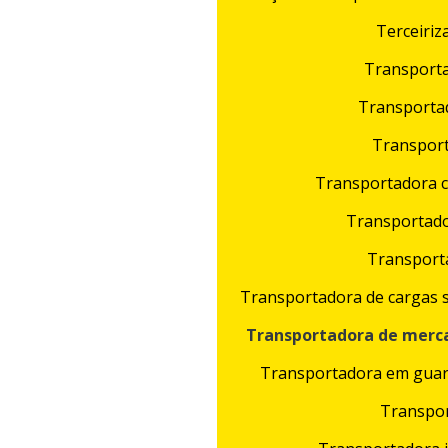
Terceiriz
Transporta
Transporta
Transpor
Transportadora 
Transportado
Transporta
Transportadora de cargas s
Transportadora de merc
Transportadora em guar
Transpor