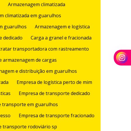
Armazenagem climatizada
 climatizada em guarulhos
m guarulhos
Armazenagem e logística
e dedicado
Carga a granel e fracionada
ratar transportadora com rastreamento
e armazenagem de cargas
agem e distribuição em guarulhos
rada
Empresa de logística perto de mim
ticas
Empresa de transporte dedicado
 transporte em guarulhos
resso
Empresa de transporte fracionado
 transporte rodoviário sp