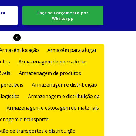
ora
Faça seu orçamento por
Whatsapp
Armazém locação
Armazém para alugar
ntos
Armazenagem de mercadorias
veis
Armazenagem de produtos
perecíveis
Armazenagem e distribuição
logística
Armazenagem e distribuição sp
Armazenagem e estocagem de materiais
enagem e transporte
ão de transportes e distribuição