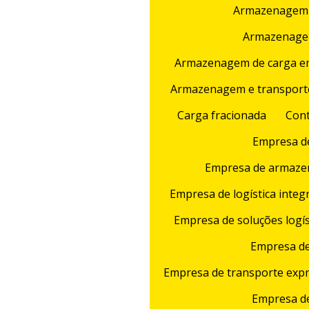
Armazenagem
Armazenagem
Armazenagem de carga e
Armazenagem e transport
Carga fracionada
Cont
Empresa d
Empresa de armazen
Empresa de logística integ
Empresa de soluções logís
Empresa de
Empresa de transporte exp
Empresa de