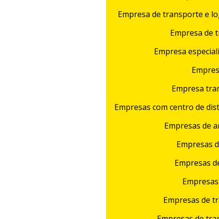
Empresa de transporte e log
Empresa de t
Empresa especiali
Empresa
Empresa tra
Empresas com centro de dist
Empresas de a
Empresas d
Empresas de
Empresas 
Empresas de tr
Empresas de tran