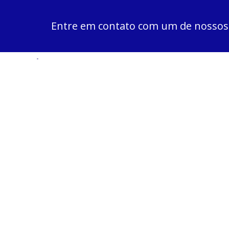
Entre em contato com um de nossos e