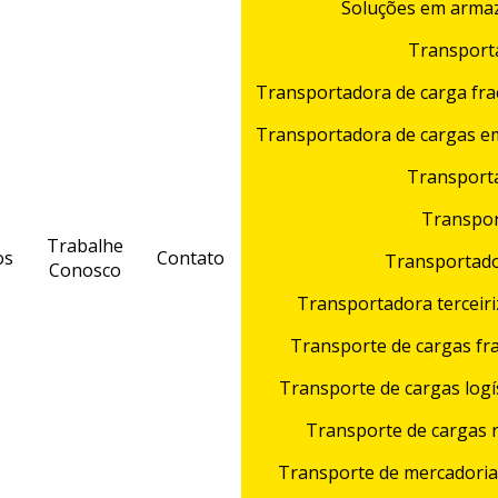
Soluções em arm
Transporta
Transportadora de carga fra
Transportadora de cargas e
Transport
Transpo
Trabalhe
os
Contato
Transportado
Conosco
Transportadora terceir
Transporte de cargas fr
Transporte de cargas logí
Transporte de cargas 
Transporte de mercadoria