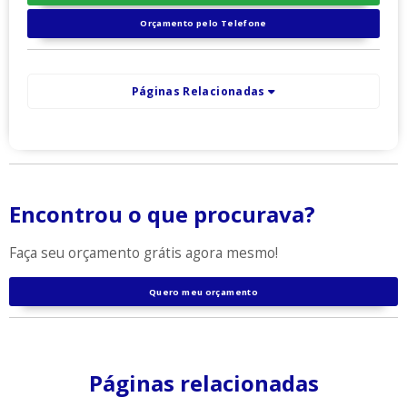
Orçamento pelo Telefone
Páginas Relacionadas
Encontrou o que procurava?
Faça seu orçamento grátis agora mesmo!
Quero meu orçamento
Páginas relacionadas