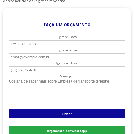
dos benefícios da logística moderna.
FAÇA UM ORÇAMENTO
Digite seu nome
Digite seu email
Digite seu telefone
Mensagem
Orçamento por Whatsapp