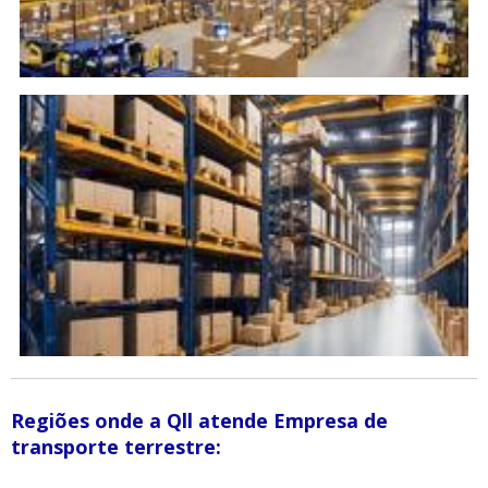
Regiões onde a Qll atende Empresa de
transporte terrestre: