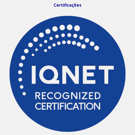
Certificações