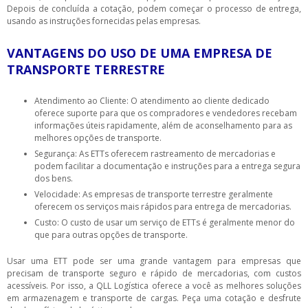
Depois de concluída a cotação, podem começar o processo de entrega,
usando as instruções fornecidas pelas empresas.
VANTAGENS DO USO DE UMA EMPRESA DE
TRANSPORTE TERRESTRE
Atendimento ao Cliente: O atendimento ao cliente dedicado
oferece suporte para que os compradores e vendedores recebam
informações úteis rapidamente, além de aconselhamento para as
melhores opções de transporte.
Segurança: As ETTs oferecem rastreamento de mercadorias e
podem facilitar a documentação e instruções para a entrega segura
dos bens.
Velocidade: As empresas de transporte terrestre geralmente
oferecem os serviços mais rápidos para entrega de mercadorias.
Custo: O custo de usar um serviço de ETTs é geralmente menor do
que para outras opções de transporte.
Usar uma ETT pode ser uma grande vantagem para empresas que
precisam de transporte seguro e rápido de mercadorias, com custos
acessíveis. Por isso, a QLL Logística oferece a você as melhores soluções
em armazenagem e transporte de cargas. Peça uma cotação e desfrute